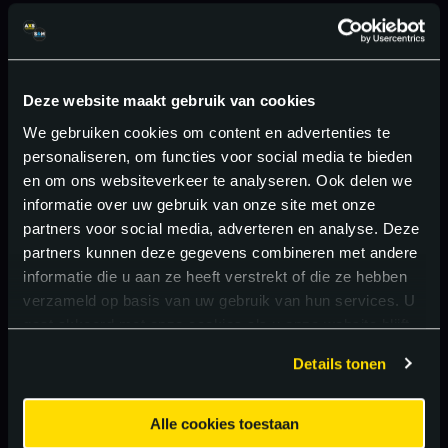
Deze website maakt gebruik van cookies
We gebruiken cookies om content en advertenties te
personaliseren, om functies voor social media te bieden
en om ons websiteverkeer te analyseren. Ook delen we
informatie over uw gebruik van onze site met onze
partners voor social media, adverteren en analyse. Deze
partners kunnen deze gegevens combineren met andere
informatie die u aan ze heeft verstrekt of die ze hebben
verzameld op basis van uw gebruik van hun services. U
gaat akkoord met onze cookies als u onze website blijft
gebruiken.
Details tonen
Alle cookies toestaan