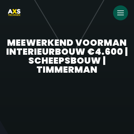
MEEWERKEND VOORMAN
INTERIEURBOUW €4.600 |
SCHEEPSBOUW |
TIMMERMAN