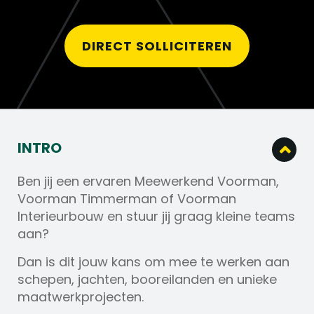
DIRECT SOLLICITEREN
INTRO
Ben jij een ervaren Meewerkend Voorman,
Voorman Timmerman of Voorman
Interieurbouw en stuur jij graag kleine teams
aan?
Dan is dit jouw kans om mee te werken aan
schepen, jachten, booreilanden en unieke
maatwerkprojecten.