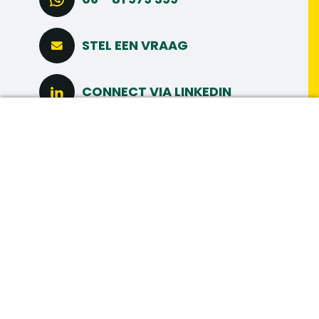
STEL EEN VRAAG
CONNECT VIA LINKEDIN
DIRECT SOLLICITEREN
MAAK MEER
MEER INTERESSANTE
VACATURES