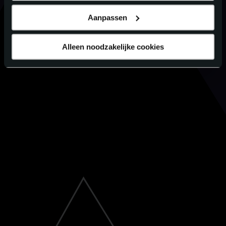
Aanpassen
Alleen noodzakelijke cookies