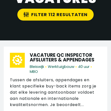
FILTER 112 RESULTATEN
VACATURE QC INSPECTOR
AFSLUITERS & APPENDAGES
•
•
•
Bleiswijk
Werktuigbouw
40 uur
MBO
Tussen de afsluiters, appendages en
klant specifieke buy-back items zorg je
dat elke levering aantoonbaar voldoet
aan nationale en internationale
kwaliteitsnormen. Je beoordeelt...