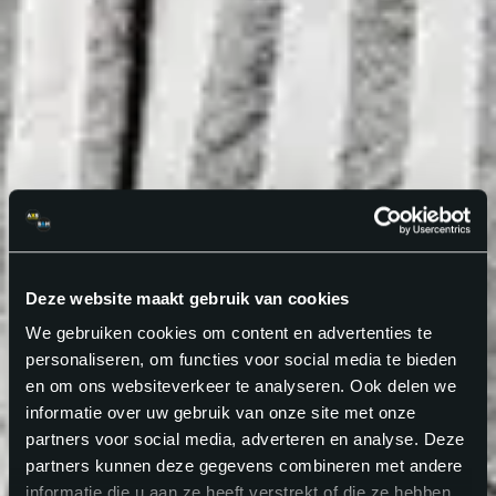
Deze website maakt gebruik van cookies
We gebruiken cookies om content en advertenties te
personaliseren, om functies voor social media te bieden
en om ons websiteverkeer te analyseren. Ook delen we
informatie over uw gebruik van onze site met onze
partners voor social media, adverteren en analyse. Deze
partners kunnen deze gegevens combineren met andere
informatie die u aan ze heeft verstrekt of die ze hebben