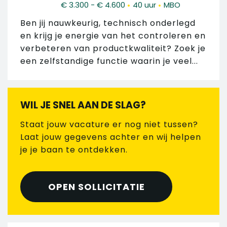
•
•
€ 3.300 - € 4.600
40 uur
MBO
Ben jij nauwkeurig, technisch onderlegd
en krijg je energie van het controleren en
verbeteren van productkwaliteit? Zoek je
een zelfstandige functie waarin je veel...
WIL JE SNEL AAN DE SLAG?
Staat jouw vacature er nog niet tussen?
Laat jouw gegevens achter en wij helpen
je je baan te ontdekken.
OPEN SOLLICITATIE