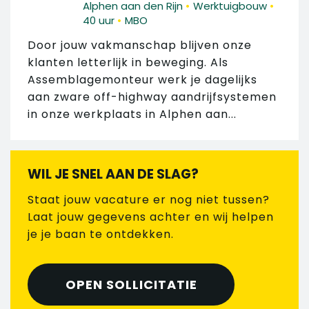
•
•
Alphen aan den Rijn
Werktuigbouw
•
40 uur
MBO
Door jouw vakmanschap blijven onze
klanten letterlijk in beweging. Als
Assemblagemonteur werk je dagelijks
aan zware off-highway aandrijfsystemen
in onze werkplaats in Alphen aan...
WIL JE SNEL AAN DE SLAG?
Staat jouw vacature er nog niet tussen?
Laat jouw gegevens achter en wij helpen
je je baan te ontdekken.
OPEN SOLLICITATIE