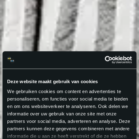
Deze website maakt gebruik van cookies
We gebruiken cookies om content en advertenties te
personaliseren, om functies voor social media te bieden
en om ons websiteverkeer te analyseren. Ook delen we
informatie over uw gebruik van onze site met onze
partners voor social media, adverteren en analyse. Deze
partners kunnen deze gegevens combineren met andere
informatie die u aan ze heeft verstrekt of die ze hebben