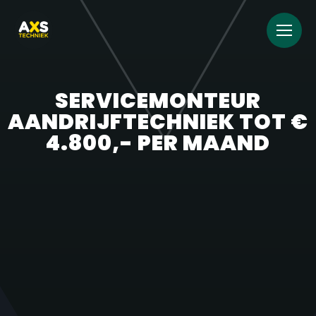
SERVICEMONTEUR
AANDRIJFTECHNIEK TOT €
4.800,- PER MAAND