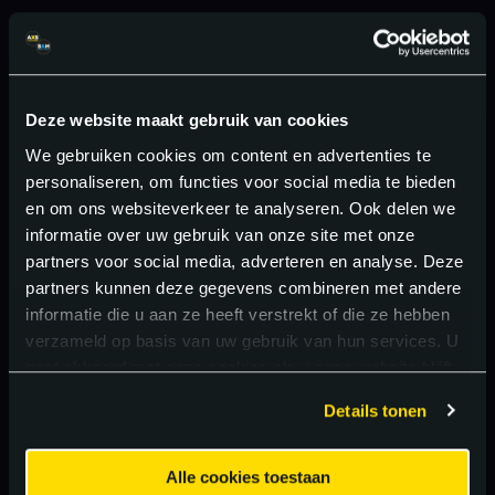
Deze website maakt gebruik van cookies
We gebruiken cookies om content en advertenties te
personaliseren, om functies voor social media te bieden
en om ons websiteverkeer te analyseren. Ook delen we
informatie over uw gebruik van onze site met onze
partners voor social media, adverteren en analyse. Deze
partners kunnen deze gegevens combineren met andere
informatie die u aan ze heeft verstrekt of die ze hebben
verzameld op basis van uw gebruik van hun services. U
gaat akkoord met onze cookies als u onze website blijft
gebruiken.
Details tonen
Alle cookies toestaan