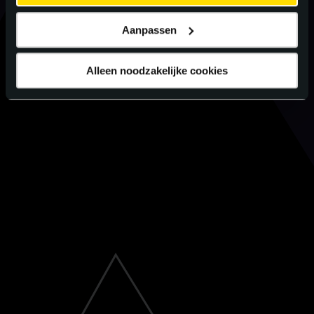
Aanpassen
Alleen noodzakelijke cookies