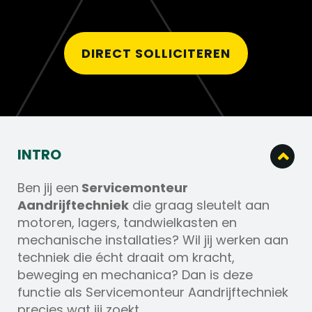
DIRECT SOLLICITEREN
INTRO
Ben jij een
Servicemonteur
Aandrijftechniek
die graag sleutelt aan
motoren, lagers, tandwielkasten en
mechanische installaties? Wil jij werken aan
techniek die écht draait om kracht,
beweging en mechanica? Dan is deze
functie als Servicemonteur Aandrijftechniek
precies wat jij zoekt.