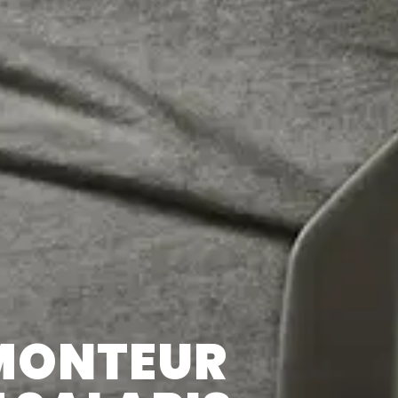
MONTEUR