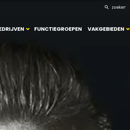
EDRIJVEN
FUNCTIEGROEPEN
VAKGEBIEDEN