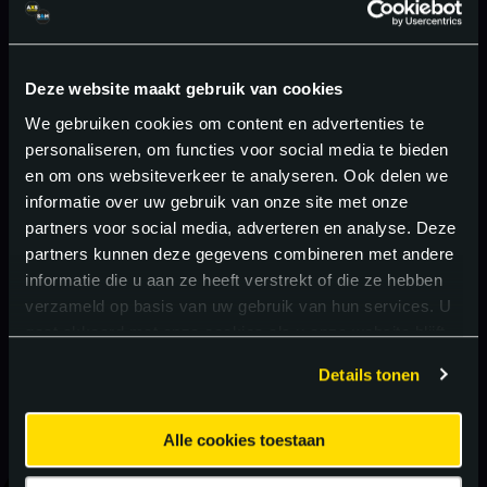
Deze website maakt gebruik van cookies
We gebruiken cookies om content en advertenties te
personaliseren, om functies voor social media te bieden
en om ons websiteverkeer te analyseren. Ook delen we
informatie over uw gebruik van onze site met onze
partners voor social media, adverteren en analyse. Deze
partners kunnen deze gegevens combineren met andere
informatie die u aan ze heeft verstrekt of die ze hebben
verzameld op basis van uw gebruik van hun services. U
gaat akkoord met onze cookies als u onze website blijft
gebruiken.
Details tonen
Alle cookies toestaan