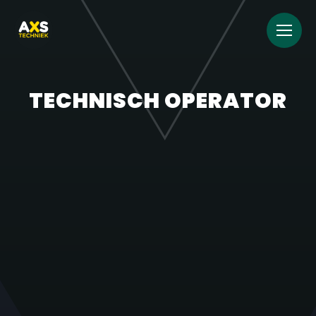
TECHNISCH OPERATOR