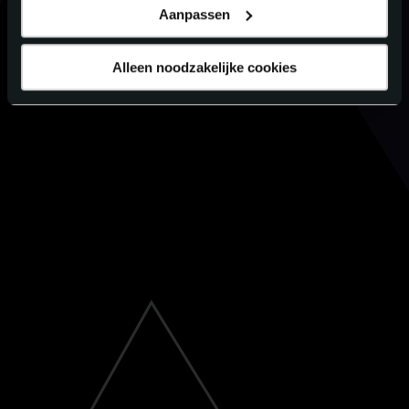
Aanpassen
Alleen noodzakelijke cookies