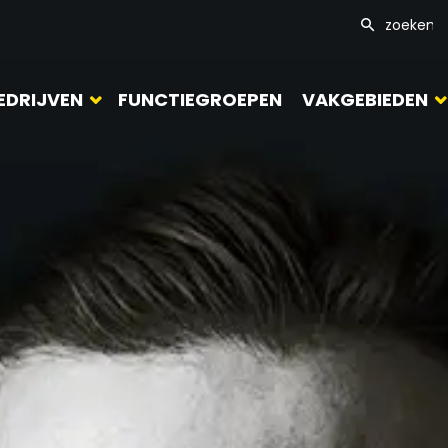
EDRIJVEN
FUNCTIEGROEPEN
VAKGEBIEDEN