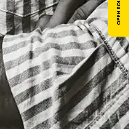
OPEN SOLLICITATIE