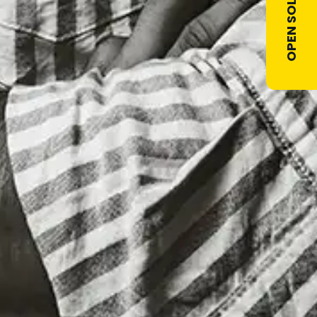
OPEN SOLLICITATIE