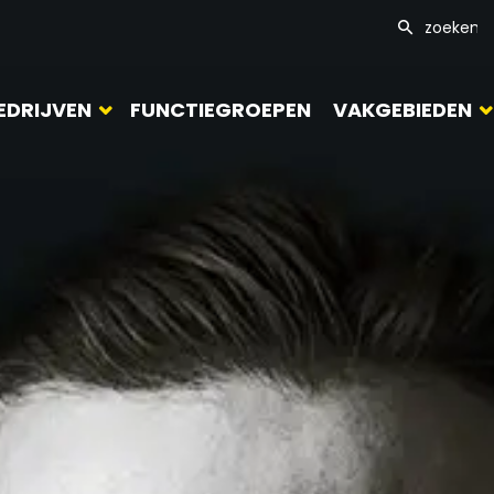
EDRIJVEN
FUNCTIEGROEPEN
VAKGEBIEDEN