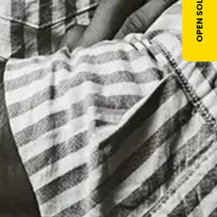
OPEN SOLLICITATIE