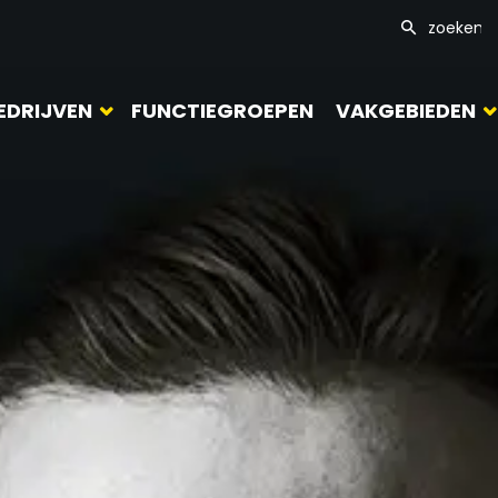
EDRIJVEN
FUNCTIEGROEPEN
VAKGEBIEDEN