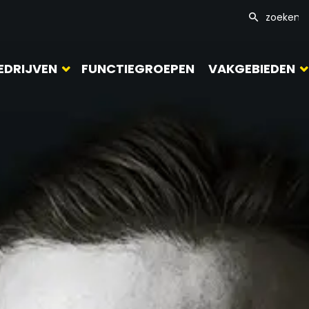
EDRIJVEN
FUNCTIEGROEPEN
VAKGEBIEDEN