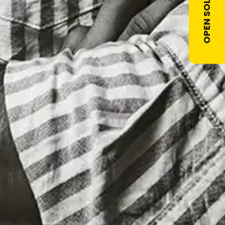
OPEN SOLLICITATIE