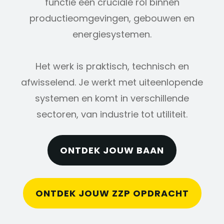
functie een cruciale rol binnen
productieomgevingen, gebouwen en
energiesystemen.
Het werk is praktisch, technisch en
afwisselend. Je werkt met uiteenlopende
systemen en komt in verschillende
sectoren, van industrie tot utiliteit.
ONTDEK JOUW BAAN
ONTDEK JOUW ZZP OPDRACHT