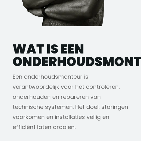
WAT IS EEN
ONDERHOUDSMONT
Een onderhoudsmonteur is
verantwoordelijk voor het controleren,
onderhouden en repareren van
technische systemen. Het doel: storingen
voorkomen en installaties veilig en
efficiënt laten draaien.