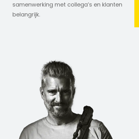
samenwerking met collega’s en klanten
belangrijk.