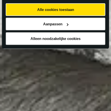
Alle cookies toestaan
Aanpassen
Alleen noodzakelijke cookies