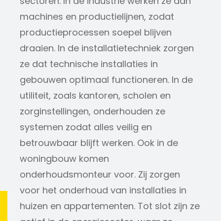
sectoren. In de industrie werken ze aan
machines en productielijnen, zodat
productieprocessen soepel blijven
draaien. In de installatietechniek zorgen
ze dat technische installaties in
gebouwen optimaal functioneren. In de
utiliteit, zoals kantoren, scholen en
zorginstellingen, onderhouden ze
systemen zodat alles veilig en
betrouwbaar blijft werken. Ook in de
woningbouw komen
onderhoudsmonteur voor. Zij zorgen
voor het onderhoud van installaties in
huizen en appartementen. Tot slot zijn ze