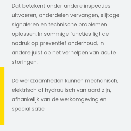
Dat betekent onder andere inspecties
uitvoeren, onderdelen vervangen, slijtage
signaleren en technische problemen
oplossen. In sommige functies ligt de
nadruk op preventief onderhoud, in
andere juist op het verhelpen van acute
storingen.
De werkzaamheden kunnen mechanisch,
elektrisch of hydraulisch van aard zijn,
afhankelijk van de werkomgeving en
specialisatie.