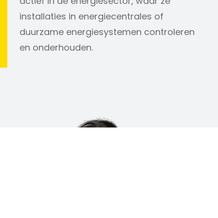
actief in de energiesector, waar ze
installaties in energiecentrales of
duurzame energiesystemen controleren
en onderhouden.