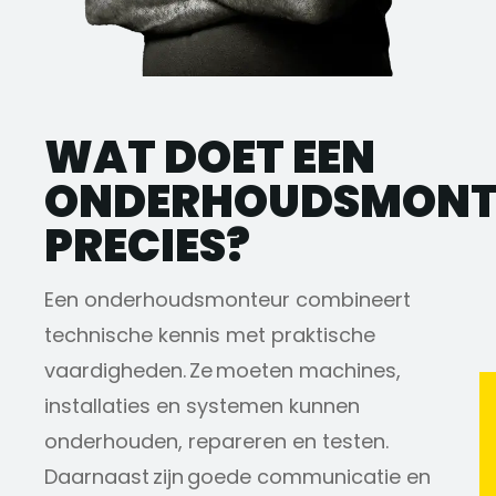
WAT DOET EEN
ONDERHOUDSMONT
PRECIES?
Een onderhoudsmonteur combineert
technische kennis met praktische
vaardigheden. Ze moeten machines,
installaties en systemen kunnen
onderhouden, repareren en testen.
Daarnaast zijn goede communicatie en