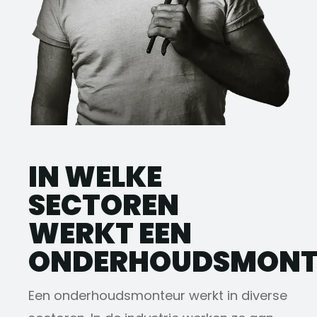
IN WELKE
SECTOREN
WERKT EEN
ONDERHOUDSMONT
Een onderhoudsmonteur werkt in diverse