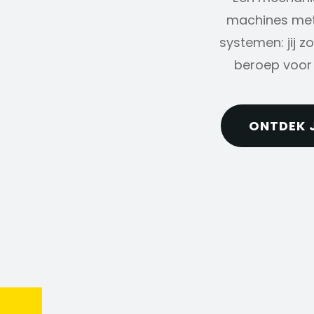
machines met 
systemen: jij zo
beroep voor 
ONTDEK 