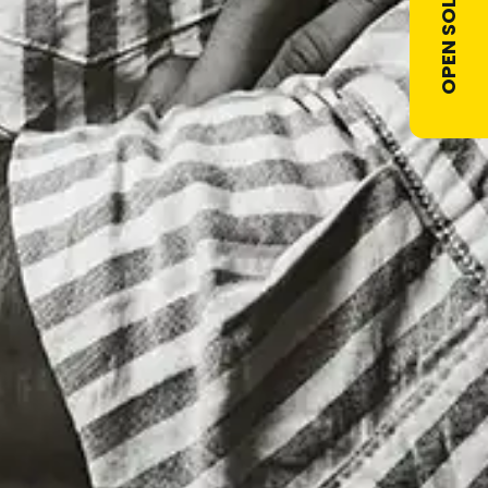
OPEN SOLLICITATIE