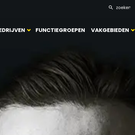
EDRIJVEN
FUNCTIEGROEPEN
VAKGEBIEDEN