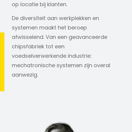
op locatie bij klanten.
De diversiteit aan werkplekken en
systemen maakt het beroep
afwisselend. Van een geavanceerde
chipsfabriek tot een
voedselverwerkende industrie:
mechatronische systemen zijn overal
aanwezig.