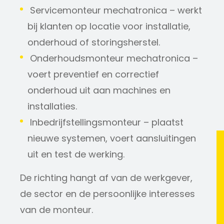
Servicemonteur mechatronica – werkt
bij klanten op locatie voor installatie,
onderhoud of storingsherstel.
Onderhoudsmonteur mechatronica –
voert preventief en correctief
onderhoud uit aan machines en
installaties.
Inbedrijfstellingsmonteur – plaatst
nieuwe systemen, voert aansluitingen
uit en test de werking.
De richting hangt af van de werkgever,
de sector en de persoonlijke interesses
van de monteur.