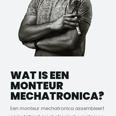
WAT IS EEN
MONTEUR
MECHATRONICA?
Een monteur mechatronica assembleert