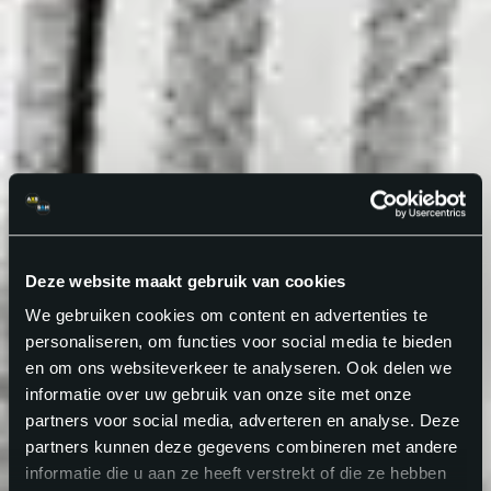
Deze website maakt gebruik van cookies
We gebruiken cookies om content en advertenties te
personaliseren, om functies voor social media te bieden
en om ons websiteverkeer te analyseren. Ook delen we
informatie over uw gebruik van onze site met onze
partners voor social media, adverteren en analyse. Deze
partners kunnen deze gegevens combineren met andere
informatie die u aan ze heeft verstrekt of die ze hebben