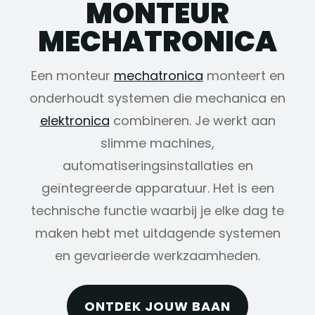
MONTEUR
MECHATRONICA
Een monteur
mechatronica
monteert en
onderhoudt systemen die mechanica en
elektronica
combineren. Je werkt aan
slimme machines,
automatiseringsinstallaties en
geïntegreerde apparatuur. Het is een
technische functie waarbij je elke dag te
maken hebt met uitdagende systemen
en gevarieerde werkzaamheden.
ONTDEK JOUW BAAN