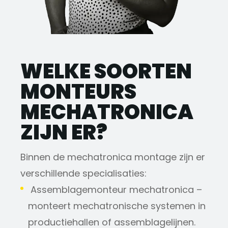
WELKE SOORTEN
MONTEURS
MECHATRONICA
ZIJN ER?
Binnen de mechatronica montage zijn er
verschillende specialisaties:
Assemblagemonteur mechatronica –
monteert mechatronische systemen in
productiehallen of assemblagelijnen.