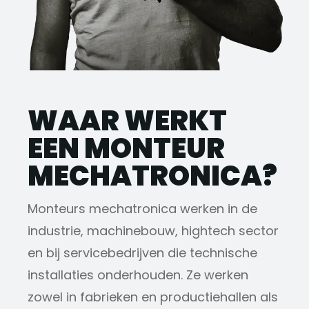
WAAR WERKT
EEN MONTEUR
MECHATRONICA?
Monteurs mechatronica werken in de
industrie, machinebouw, hightech sector
en bij servicebedrijven die technische
installaties onderhouden. Ze werken
zowel in fabrieken en productiehallen als