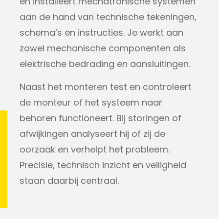
en installeert mechatronische systemen
aan de hand van technische tekeningen,
schema’s en instructies. Je werkt aan
zowel mechanische componenten als
elektrische bedrading en aansluitingen.
Naast het monteren test en controleert
de monteur of het systeem naar
behoren functioneert. Bij storingen of
afwijkingen analyseert hij of zij de
oorzaak en verhelpt het probleem.
Precisie, technisch inzicht en veiligheid
staan daarbij centraal.