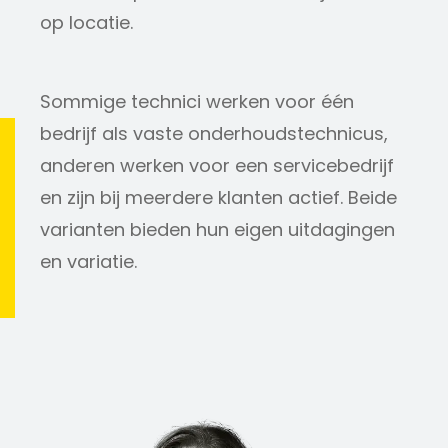
op locatie.
Sommige technici werken voor één
bedrijf als vaste onderhoudstechnicus,
anderen werken voor een servicebedrijf
en zijn bij meerdere klanten actief. Beide
varianten bieden hun eigen uitdagingen
en variatie.