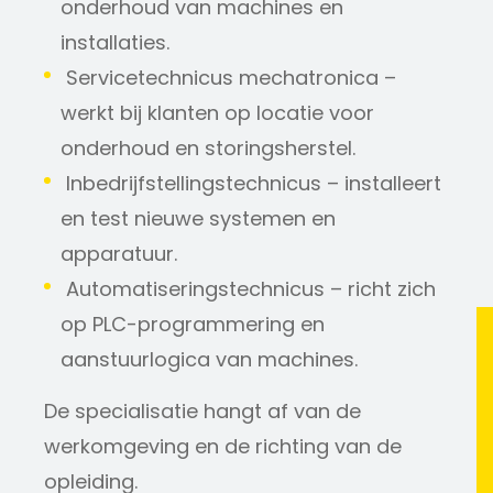
onderhoud van machines en
installaties.
Servicetechnicus mechatronica –
werkt bij klanten op locatie voor
onderhoud en storingsherstel.
Inbedrijfstellingstechnicus – installeert
en test nieuwe systemen en
apparatuur.
Automatiseringstechnicus – richt zich
op PLC-programmering en
aanstuurlogica van machines.
De specialisatie hangt af van de
werkomgeving en de richting van de
opleiding.