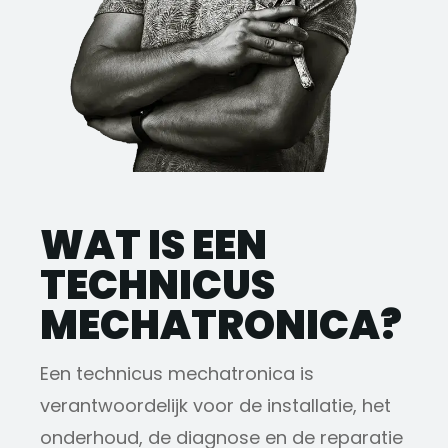
WAT IS EEN
TECHNICUS
MECHATRONICA?
Een technicus mechatronica is
verantwoordelijk voor de installatie, het
onderhoud, de diagnose en de reparatie