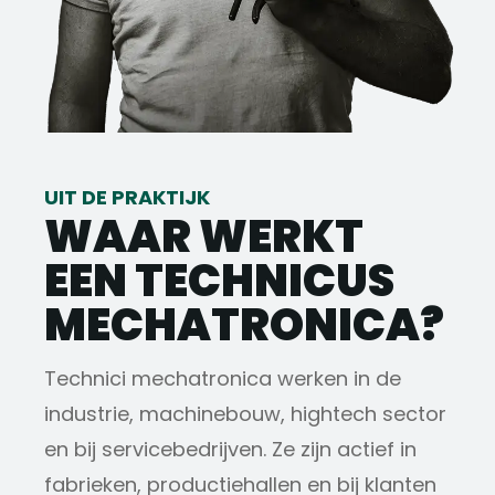
UIT DE PRAKTIJK
WAAR WERKT
EEN TECHNICUS
MECHATRONICA?
Technici mechatronica werken in de
industrie, machinebouw, hightech sector
en bij servicebedrijven. Ze zijn actief in
fabrieken, productiehallen en bij klanten