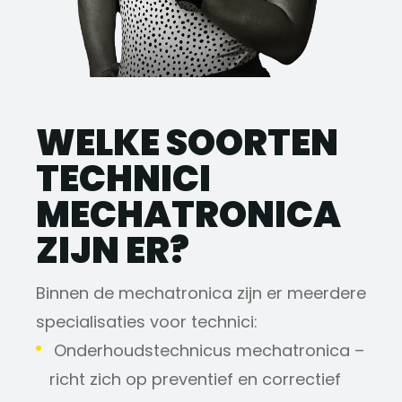
WELKE SOORTEN
TECHNICI
MECHATRONICA
ZIJN ER?
Binnen de mechatronica zijn er meerdere
specialisaties voor technici:
Onderhoudstechnicus mechatronica –
richt zich op preventief en correctief