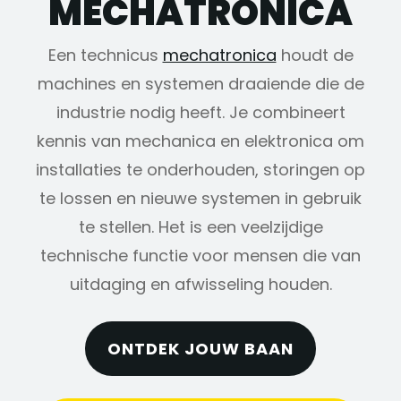
MECHATRONICA
Een technicus
mechatronica
houdt de
machines en systemen draaiende die de
industrie nodig heeft. Je combineert
kennis van mechanica en elektronica om
installaties te onderhouden, storingen op
te lossen en nieuwe systemen in gebruik
te stellen. Het is een veelzijdige
technische functie voor mensen die van
uitdaging en afwisseling houden.
ONTDEK JOUW BAAN