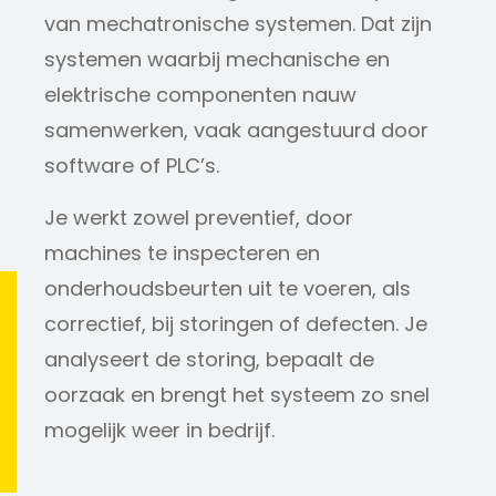
van mechatronische systemen. Dat zijn
systemen waarbij mechanische en
elektrische componenten nauw
samenwerken, vaak aangestuurd door
software of PLC’s.
Je werkt zowel preventief, door
machines te inspecteren en
onderhoudsbeurten uit te voeren, als
correctief, bij storingen of defecten. Je
analyseert de storing, bepaalt de
oorzaak en brengt het systeem zo snel
mogelijk weer in bedrijf.