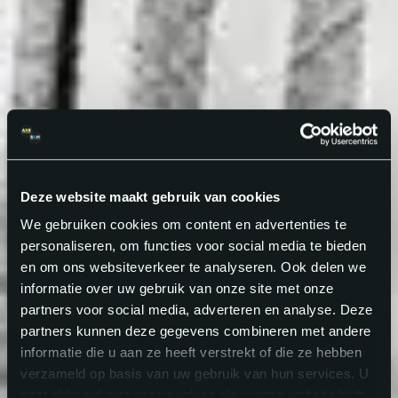
Deze website maakt gebruik van cookies
We gebruiken cookies om content en advertenties te
personaliseren, om functies voor social media te bieden
en om ons websiteverkeer te analyseren. Ook delen we
informatie over uw gebruik van onze site met onze
partners voor social media, adverteren en analyse. Deze
partners kunnen deze gegevens combineren met andere
informatie die u aan ze heeft verstrekt of die ze hebben
verzameld op basis van uw gebruik van hun services. U
gaat akkoord met onze cookies als u onze website blijft