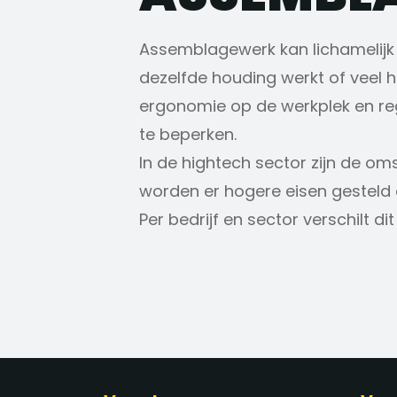
Assemblagewerk kan lichamelijk ve
dezelfde houding werkt of veel 
ergonomie op de werkplek en re
te beperken.
In de hightech sector zijn de o
worden er hogere eisen gesteld 
Per bedrijf en sector verschilt dit 