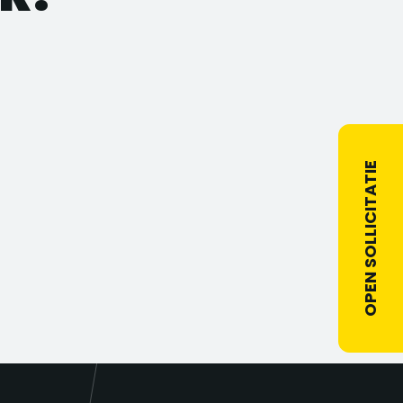
OPEN SOLLICITATIE