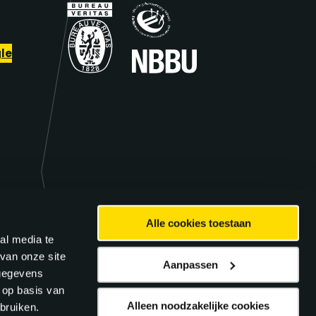
le
Alle cookies toestaan
al media te
van onze site
Aanpassen
 gegevens
 op basis van
Alleen noodzakelijke cookies
bruiken.