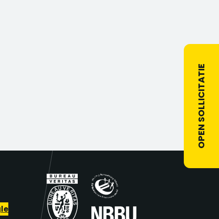
OPEN SOLLICITATIE
le