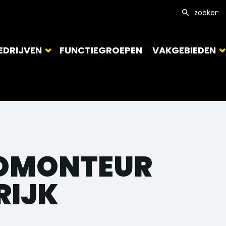
EDRIJVEN
FUNCTIEGROEPEN
VAKGEBIEDEN
ROMONTEUR
RIJK