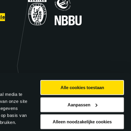
le
Alle cookies toestaan
al media te
van onze site
Aanpassen
 gegevens
 op basis van
Alleen noodzakelijke cookies
bruiken.