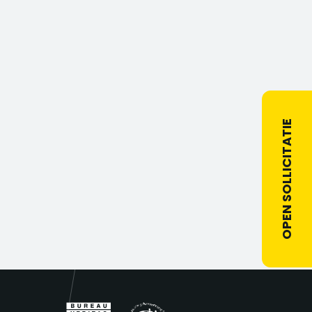
OPEN SOLLICITATIE