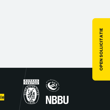
OPEN SOLLICITATIE
le