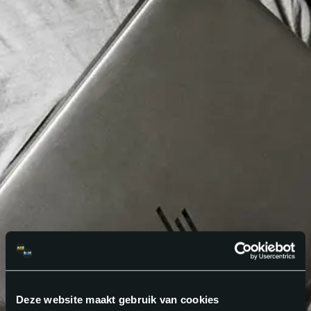
Deze website maakt gebruik van cookies