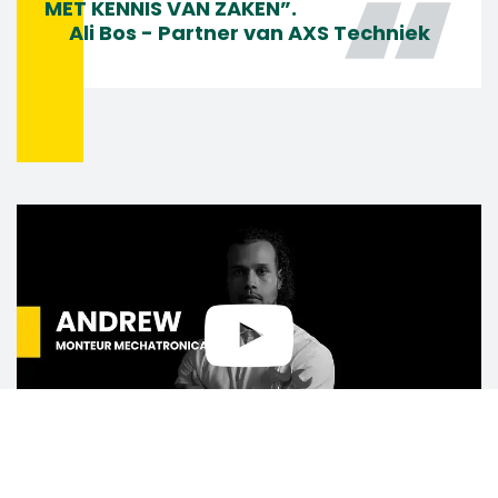
MET KENNIS VAN ZAKEN”.
Ali Bos - Partner van AXS Techniek