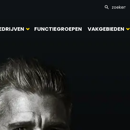
EDRIJVEN
FUNCTIEGROEPEN
VAKGEBIEDEN