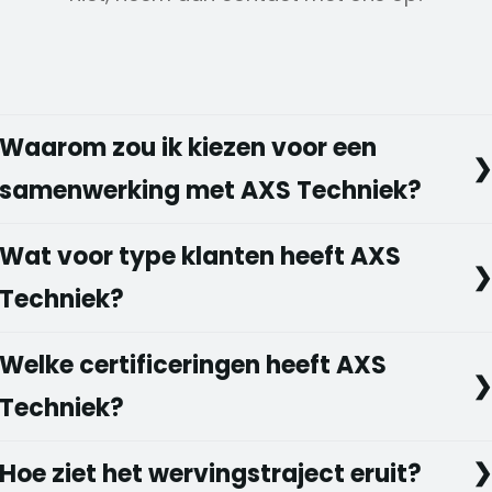
Waarom zou ik kiezen voor een
samenwerking met AXS Techniek?
Wat voor type klanten heeft AXS
Techniek?
Welke certificeringen heeft AXS
Techniek?
Hoe ziet het wervingstraject eruit?