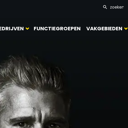
EDRIJVEN
FUNCTIEGROEPEN
VAKGEBIEDEN